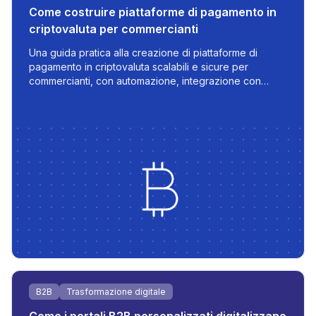
Come costruire piattaforme di pagamento in
criptovaluta per commercianti
Una guida pratica alla creazione di piattaforme di
pagamento in criptovaluta scalabili e sicure per
commercianti, con automazione, integrazione con
valute fiat e gestione delle transazioni in tempo reale.
B2B
Trasformazione digitale