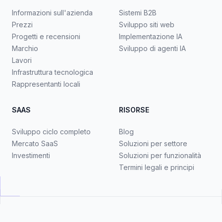
Informazioni sull'azienda
Sistemi B2B
Prezzi
Sviluppo siti web
Progetti e recensioni
Implementazione IA
Marchio
Sviluppo di agenti IA
Lavori
Infrastruttura tecnologica
Rappresentanti locali
SAAS
RISORSE
Sviluppo ciclo completo
Blog
Mercato SaaS
Soluzioni per settore
Investimenti
Soluzioni per funzionalità
Termini legali e principi