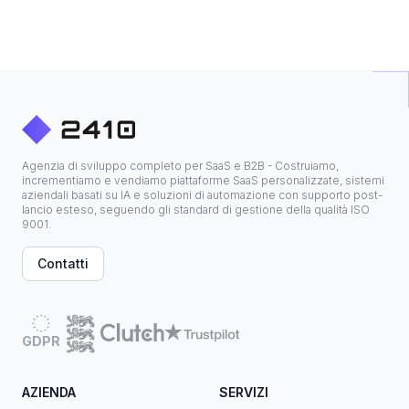
Agenzia di sviluppo completo per SaaS e B2B - Costruiamo,
incrementiamo e vendiamo piattaforme SaaS personalizzate, sistemi
aziendali basati su IA e soluzioni di automazione con supporto post-
lancio esteso, seguendo gli standard di gestione della qualità ISO
9001.
Contatti
GDPR
AZIENDA
SERVIZI