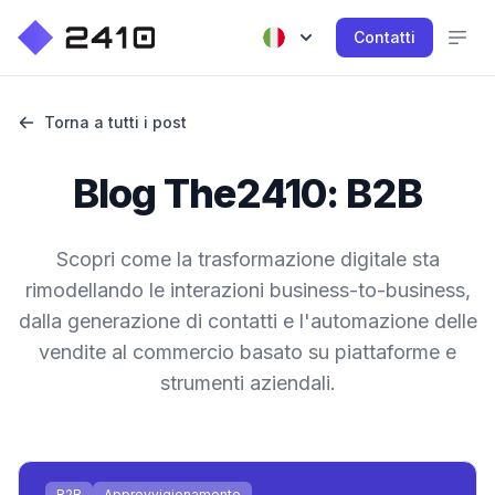
Contatti
Torna a tutti i post
Blog The2410: B2B
Scopri come la trasformazione digitale sta
rimodellando le interazioni business-to-business,
dalla generazione di contatti e l'automazione delle
vendite al commercio basato su piattaforme e
strumenti aziendali.
B2B
Approvvigionamento