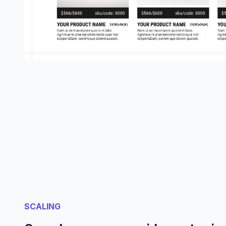
SCALING