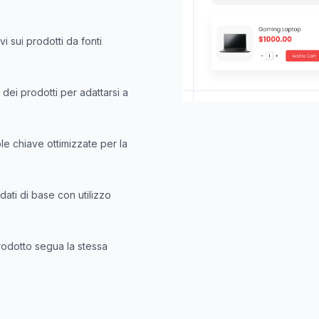
i sui prodotti da fonti
 dei prodotti per adattarsi a
e chiave ottimizzate per la
i dati di base con utilizzo
rodotto segua la stessa