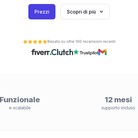
Prezzi
Scopri di più
Basato su oltre 100 recensioni recenti
Funzionale
12 mesi
e scalabile
supporto incluso