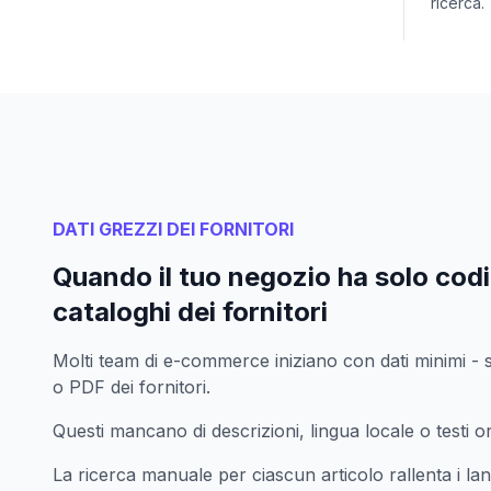
ricerca.
DATI GREZZI DEI FORNITORI
Quando il tuo negozio ha solo cod
cataloghi dei fornitori
Molti team di e-commerce iniziano con dati minimi - s
o PDF dei fornitori.
Questi mancano di descrizioni, lingua locale o testi ori
La ricerca manuale per ciascun articolo rallenta i lan