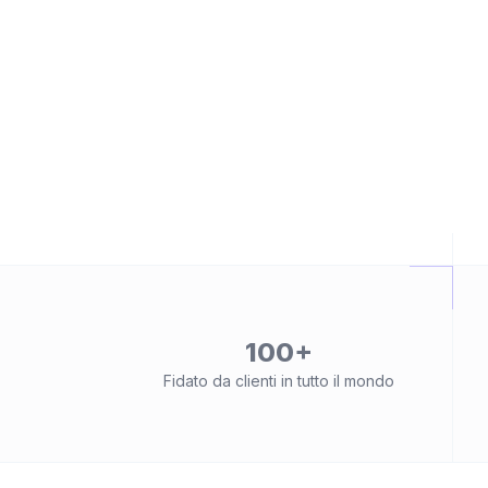
100+
Fidato da clienti in tutto il mondo