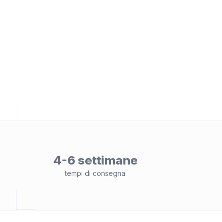
4-6 settimane
tempi di consegna