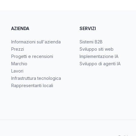
AZIENDA
SERVIZI
Informazioni sull'azienda
Sistemi B2B
Prezzi
Sviluppo siti web
Progetti e recensioni
Implementazione IA
Marchio
Sviluppo di agenti IA
Lavori
Infrastruttura tecnologica
Rappresentanti locali