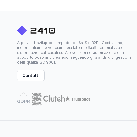
Agenzia di sviluppo completo per SaaS e B2B - Costruiamo,
incrementiamo e vendiamo piattaforme SaaS personalizzate,
sistemi aziendali basati su IA e soluzioni di automazione con
supporto post-lancio esteso, seguendo gli standard di gestione
della qualità ISO 9001.
Contatti
GDPR