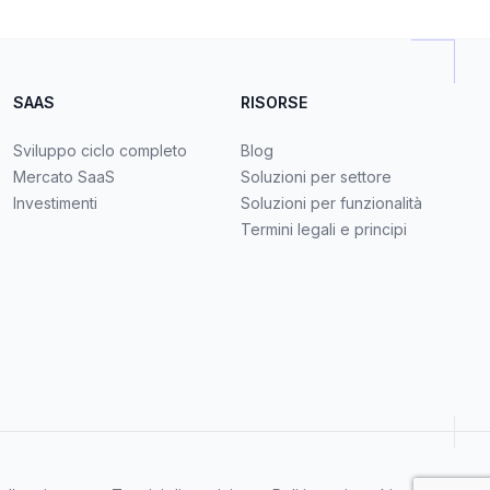
SAAS
RISORSE
Sviluppo ciclo completo
Blog
Mercato SaaS
Soluzioni per settore
Investimenti
Soluzioni per funzionalità
Termini legali e principi