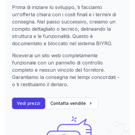
Prima di iniziare lo sviluppo, ti facciamo
un'offerta chiara con i costi finali e i termini di
consegna. Nel passo successivo, creiamo un
compito dettagliato o tecnico, delineando la
struttura e le funzionalità. Questo è
documentato e bloccato nel sistema BIYRO.
Riceverai un sito web completamente
funzionale con un pannello di controllo
completo e nessun vincolo del fornitore.
Garantiamo la consegna nei tempi concordati -
o ti restituiamo il denaro.
Vedi prezzi
Contatta vendite