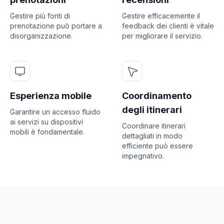
Gestire più fonti di
Gestire efficacemente il
prenotazione può portare a
feedback dei clienti è vitale
disorganizzazione.
per migliorare il servizio.
Esperienza mobile
Coordinamento
degli itinerari
Garantire un accesso fluido
ai servizi su dispositivi
Coordinare itinerari
mobili è fondamentale.
dettagliati in modo
efficiente può essere
impegnativo.