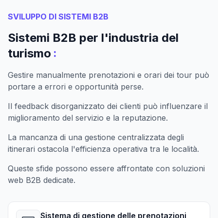
SVILUPPO DI SISTEMI B2B
Sistemi B2B per l'industria del
:
turismo
Gestire manualmente prenotazioni e orari dei tour può
portare a errori e opportunità perse.
Il feedback disorganizzato dei clienti può influenzare il
miglioramento del servizio e la reputazione.
La mancanza di una gestione centralizzata degli
itinerari ostacola l'efficienza operativa tra le località.
Queste sfide possono essere affrontate con soluzioni
web B2B dedicate.
Sistema di gestione delle prenotazioni