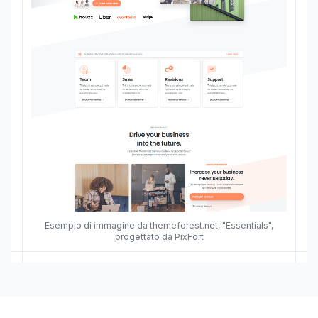
Esempio di immagine da themeforest.net, "Essentials",
progettato da PixFort