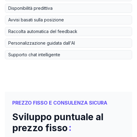
Disponibilità predittiva
Avvisi basati sulla posizione
Raccolta automatica del feedback
Personalizzazione guidata dall'AI
Supporto chat intelligente
PREZZO FISSO E CONSULENZA SICURA
Sviluppo puntuale al
:
prezzo fisso