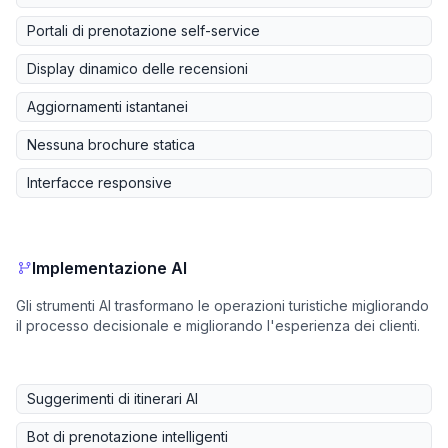
Portali di prenotazione self-service
Display dinamico delle recensioni
Aggiornamenti istantanei
Nessuna brochure statica
Interfacce responsive
Implementazione AI
Gli strumenti AI trasformano le operazioni turistiche migliorando
il processo decisionale e migliorando l'esperienza dei clienti.
Suggerimenti di itinerari AI
Bot di prenotazione intelligenti