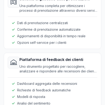
Una piattaforma completa per ottimizzare i
processi di prenotazione attraverso diversi servizi
di avventura.
Dati di prenotazione centralizzati
Conferme di prenotazione automatizzate
Aggiornamenti di disponibilità in tempo reale
Opzioni self-service per i clienti
Piattaforma di feedback dei clienti
Uno strumento progettato per raccogliere,
analizzare e rispondere alle recensioni dei clienti
per migliorare le esperienze.
Dashboard aggregata delle recensioni
Richieste di feedback automatiche
Modelli di risposta
Analisi del sentimento