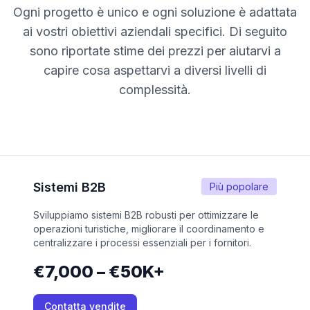
Ogni progetto è unico e ogni soluzione è adattata
ai vostri obiettivi aziendali specifici. Di seguito
sono riportate stime dei prezzi per aiutarvi a
capire cosa aspettarvi a diversi livelli di
complessità.
Sistemi B2B
Più popolare
Sviluppiamo sistemi B2B robusti per ottimizzare le
operazioni turistiche, migliorare il coordinamento e
centralizzare i processi essenziali per i fornitori.
€7,000 – €50K+
Contatta vendite