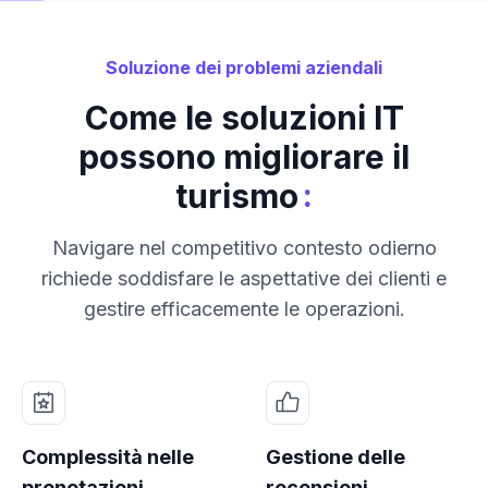
Soluzione dei problemi aziendali
Come le soluzioni IT
possono migliorare il
:
turismo
Navigare nel competitivo contesto odierno
richiede soddisfare le aspettative dei clienti e
gestire efficacemente le operazioni.
Complessità nelle
Gestione delle
prenotazioni
recensioni