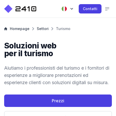
Contatti
Homepage
Settori
Turismo
Soluzioni web
per il turismo
Aiutiamo i professionisti del turismo e i fornitori di
esperienze a migliorare prenotazioni ed
esperienze clienti con soluzioni digitali su misura.
Prezzi