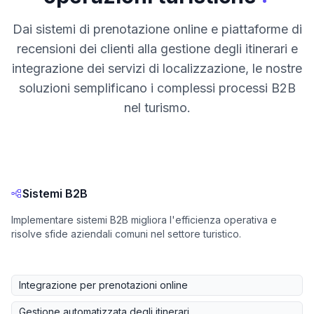
Dai sistemi di prenotazione online e piattaforme di
recensioni dei clienti alla gestione degli itinerari e
integrazione dei servizi di localizzazione, le nostre
soluzioni semplificano i complessi processi B2B
nel turismo.
Sistemi B2B
Implementare sistemi B2B migliora l'efficienza operativa e
risolve sfide aziendali comuni nel settore turistico.
Integrazione per prenotazioni online
Gestione automatizzata degli itinerari