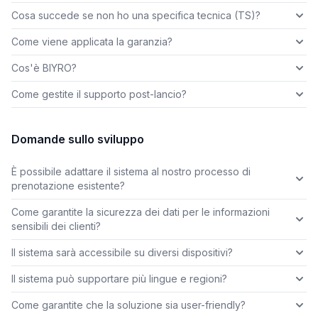
Cosa succede se non ho una specifica tecnica (TS)?
Come viene applicata la garanzia?
Cos'è BIYRO?
Come gestite il supporto post-lancio?
Domande sullo sviluppo
È possibile adattare il sistema al nostro processo di
prenotazione esistente?
Come garantite la sicurezza dei dati per le informazioni
sensibili dei clienti?
Il sistema sarà accessibile su diversi dispositivi?
Il sistema può supportare più lingue e regioni?
Come garantite che la soluzione sia user-friendly?