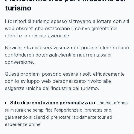
turismo
I fornitori di turismo spesso si trovano a lottare con siti
web obsoleti che ostacolano il coinvolgimento dei
clienti e la crescita aziendale.
Navigare tra più servizi senza un portale integrato può
confondere i potenziali clienti e ridurre i tassi di
conversione.
Questi problemi possono essere risolti efficacemente
con lo sviluppo web personalizzato rivolto alle
esigenze uniche dell'industria del turismo.
Sito di prenotazione personalizzato
Una piattaforma
su misura che semplifica l'esperienza di prenotazione,
garantendo ai clienti di prenotare rapidamente tour ed
esperienze online.