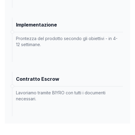
Implementazione
Prontezza del prodotto secondo gli obiettivi - in 4-
12 settimane.
Contratto Escrow
Lavoriamo tramite BIYRO con tutti i documenti
necessari.