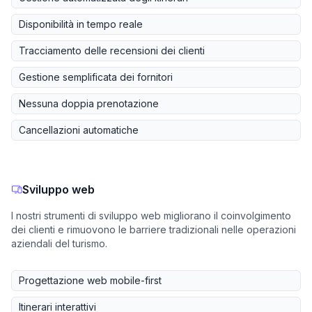
Disponibilità in tempo reale
Tracciamento delle recensioni dei clienti
Gestione semplificata dei fornitori
Nessuna doppia prenotazione
Cancellazioni automatiche
Sviluppo web
I nostri strumenti di sviluppo web migliorano il coinvolgimento
dei clienti e rimuovono le barriere tradizionali nelle operazioni
aziendali del turismo.
Progettazione web mobile-first
Itinerari interattivi