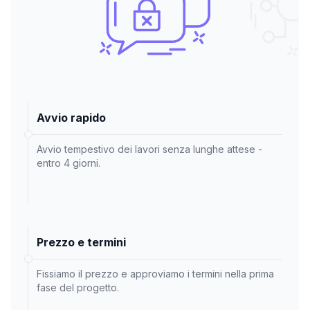
Avvio rapido
Avvio tempestivo dei lavori senza lunghe attese -
entro 4 giorni.
Prezzo e termini
Fissiamo il prezzo e approviamo i termini nella prima
fase del progetto.