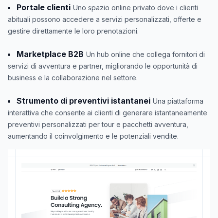
Portale clienti
Uno spazio online privato dove i clienti
abituali possono accedere a servizi personalizzati, offerte e
gestire direttamente le loro prenotazioni.
Marketplace B2B
Un hub online che collega fornitori di
servizi di avventura e partner, migliorando le opportunità di
business e la collaborazione nel settore.
Strumento di preventivi istantanei
Una piattaforma
interattiva che consente ai clienti di generare istantaneamente
preventivi personalizzati per tour e pacchetti avventura,
aumentando il coinvolgimento e le potenziali vendite.