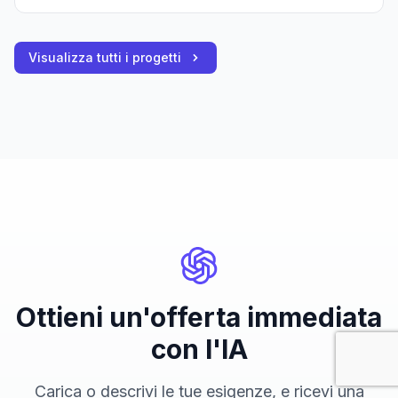
Visualizza tutti i progetti
Ottieni un'offerta immediata
con l'IA
Carica o descrivi le tue esigenze, e ricevi una