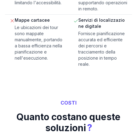
limitando l'accessibilità.
supportando operazioni
in remoto.
Mappe cartacee
Servizi di localizzazio
ne digitale
Le ubicazioni dei tour
sono mappate
Fornisce pianificazione
manualmente, portando
accurata ed efficiente
a bassa efficienza nella
dei percorsi e
pianificazione e
tracciamento della
nell'esecuzione.
posizione in tempo
reale.
COSTI
Quanto costano queste
?
soluzioni