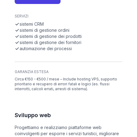
SERVIZI
sistemi CRM
sistemi di gestione ordini
sistemi di gestione dei prodotti
sistemi di gestione dei fornitori
automazione dei processi
GARANZIA ESTESA
Circa €150 - €500 / mese – Include hosting VPS, supporto
prioritario e recupero di errori fatali e logici (es. flussi
interrotti, calcoli errati, arresti di sistema).
Sviluppo web
Progettiamo e realizziamo piattaforme web
coinvolgenti per esporre i servizi turistici, migliorare