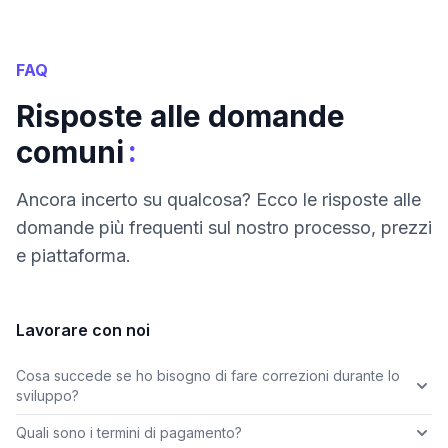
FAQ
Risposte alle domande
:
comuni
Ancora incerto su qualcosa? Ecco le risposte alle
domande più frequenti sul nostro processo, prezzi
e piattaforma.
Lavorare con noi
Cosa succede se ho bisogno di fare correzioni durante lo
sviluppo?
Quali sono i termini di pagamento?