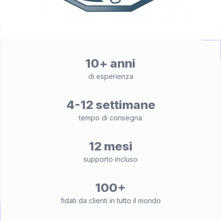
10+ anni
di esperienza
4-12 settimane
tempo di consegna
12 mesi
supporto incluso
100+
fidati da clienti in tutto il mondo