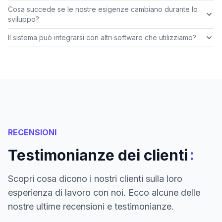
Cosa succede se le nostre esigenze cambiano durante lo
sviluppo?
Il sistema può integrarsi con altri software che utilizziamo?
RECENSIONI
:
Testimonianze dei clienti
Scopri cosa dicono i nostri clienti sulla loro
esperienza di lavoro con noi. Ecco alcune delle
nostre ultime recensioni e testimonianze.