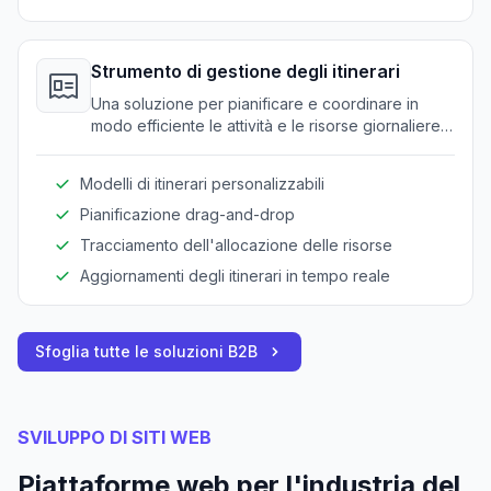
Strumento di gestione degli itinerari
Una soluzione per pianificare e coordinare in
modo efficiente le attività e le risorse giornaliere
del tour.
Modelli di itinerari personalizzabili
Pianificazione drag-and-drop
Tracciamento dell'allocazione delle risorse
Aggiornamenti degli itinerari in tempo reale
Sfoglia tutte le soluzioni B2B
SVILUPPO DI SITI WEB
Piattaforme web per l'industria del