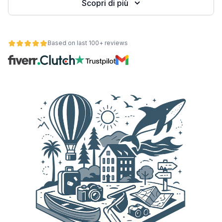
Scopri di più
Based on last 100+ reviews