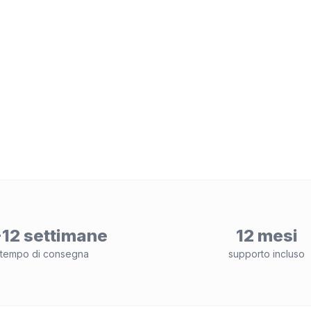
12 settimane
12 mesi
tempo di consegna
supporto incluso