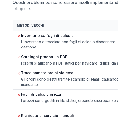
Questi problemi possono essere risolti implementan
integrate.
METODI VECCHI
Inventario su fogli di calcolo
L'inventario è tracciato con fogli di calcolo disconnessi,
gestione.
Cataloghi prodotti in PDF
I clienti si affidano a PDF statici per navigare, difficili 
Tracciamento ordini via email
Gli ordini sono gestiti tramite scambio di email, causan
mancante.
Fogli di calcolo prezzi
I prezzi sono gestiti in file statici, creando discrepanze
Richieste di servizio manuali