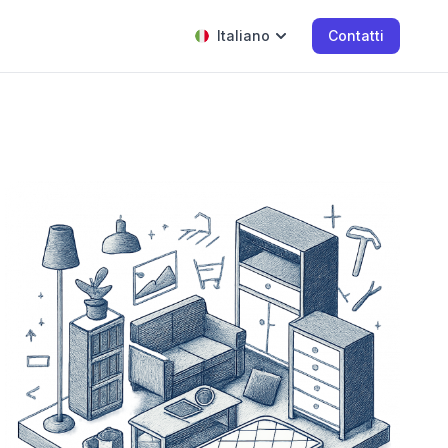
Italiano
Contatti