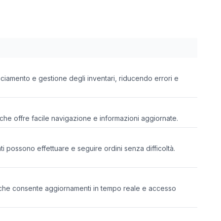
ciamento e gestione degli inventari, riducendo errori e
che offre facile navigazione e informazioni aggiornate.
ti possono effettuare e seguire ordini senza difficoltà.
e che consente aggiornamenti in tempo reale e accesso