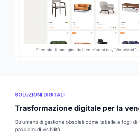
Esempio di immagine da themeforest.net, "WoodMart", 
SOLUZIONI DIGITALI
Trasformazione digitale per la ven
Strumenti di gestione obsoleti come tabelle e fogli di
problemi di visibilità.