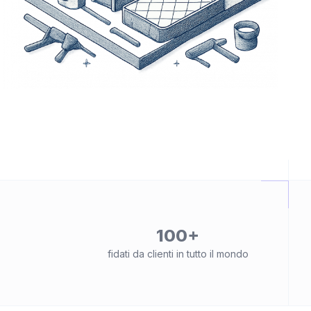
100+
fidati da clienti in tutto il mondo