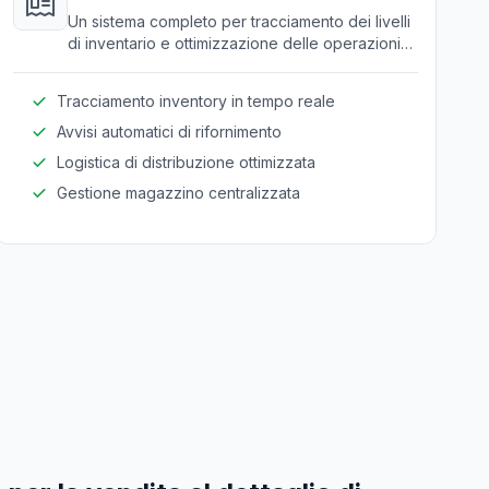
Un sistema completo per tracciamento dei livelli
di inventario e ottimizzazione delle operazioni
logistiche su più sedi.
Tracciamento inventory in tempo reale
Avvisi automatici di rifornimento
Logistica di distribuzione ottimizzata
Gestione magazzino centralizzata