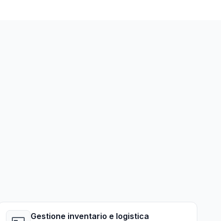
Gestione inventario e logistica