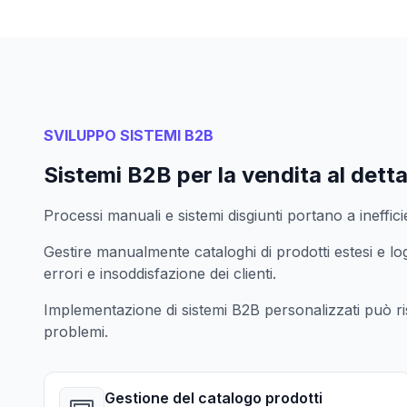
SVILUPPO SISTEMI B2B
Sistemi B2B per la vendita al dett
Processi manuali e sistemi disgiunti portano a ineffi
Gestire manualmente cataloghi di prodotti estesi e l
errori e insoddisfazione dei clienti.
Implementazione di sistemi B2B personalizzati può ri
problemi.
Gestione del catalogo prodotti