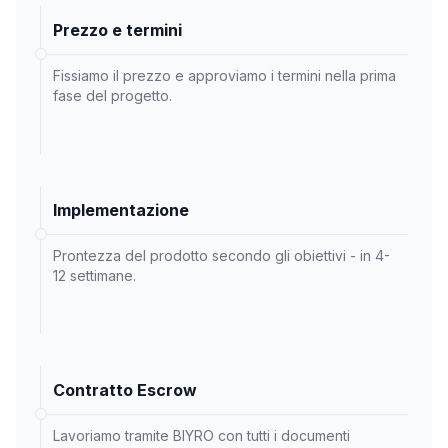
Prezzo e termini
Fissiamo il prezzo e approviamo i termini nella prima
fase del progetto.
Implementazione
Prontezza del prodotto secondo gli obiettivi - in 4-
12 settimane.
Contratto Escrow
Lavoriamo tramite BIYRO con tutti i documenti