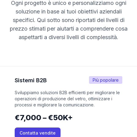
Ogni progetto è unico e personalizziamo ogni
soluzione in base ai tuoi obiettivi aziendali
specifici. Qui sotto sono riportati dei livelli di
prezzo stimati per aiutarti a comprendere cosa
aspettarti a diversi livelli di complessità.
Sistemi B2B
Più popolare
Sviluppiamo soluzioni B2B efficienti per migliorare le
operazioni di produzione del vetro, ottimizzare i
processi e migliorare la comunicazione.
€7,000 – €50K+
Contatta vendite