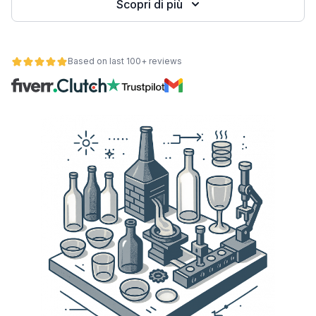
Scopri di più
Based on last 100+ reviews