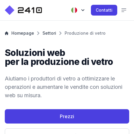
Contatti
Homepage
Settori
Produzione di vetro
Soluzioni web
per la produzione di vetro
Aiutiamo i produttori di vetro a ottimizzare le
operazioni e aumentare le vendite con soluzioni
web su misura.
Prezzi