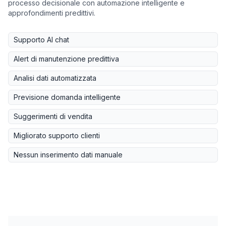
processo decisionale con automazione intelligente e
approfondimenti predittivi.
Supporto AI chat
Alert di manutenzione predittiva
Analisi dati automatizzata
Previsione domanda intelligente
Suggerimenti di vendita
Migliorato supporto clienti
Nessun inserimento dati manuale