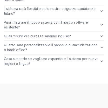
Il sistema sarà flessibile se le nostre esigenze cambiano in
futuro?
Puoi integrare il nuovo sistema con il nostro software
esistente?
Quali misure di sicurezza saranno incluse?
Quanto sarà personalizzabile il pannello di amministrazione
o back-office?
Cosa succede se vogliamo espandere il sistema per nuove
regioni o lingue?