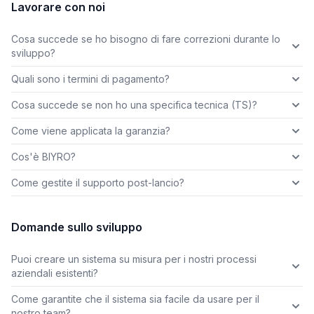
Lavorare con noi
Cosa succede se ho bisogno di fare correzioni durante lo
sviluppo?
Quali sono i termini di pagamento?
Cosa succede se non ho una specifica tecnica (TS)?
Come viene applicata la garanzia?
Cos'è BIYRO?
Come gestite il supporto post-lancio?
Domande sullo sviluppo
Puoi creare un sistema su misura per i nostri processi
aziendali esistenti?
Come garantite che il sistema sia facile da usare per il
nostro team?