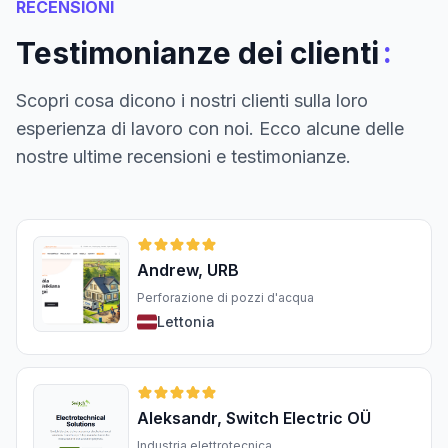
RECENSIONI
:
Testimonianze dei clienti
Scopri cosa dicono i nostri clienti sulla loro
esperienza di lavoro con noi. Ecco alcune delle
nostre ultime recensioni e testimonianze.
Andrew, URB
Perforazione di pozzi d'acqua
Lettonia
Aleksandr, Switch Electric OÜ
Industria elettrotecnica