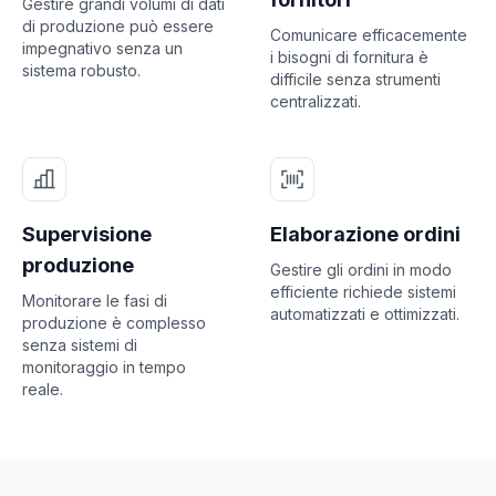
Gestire grandi volumi di dati
di produzione può essere
Comunicare efficacemente
impegnativo senza un
i bisogni di fornitura è
sistema robusto.
difficile senza strumenti
centralizzati.
Supervisione
Elaborazione ordini
produzione
Gestire gli ordini in modo
efficiente richiede sistemi
Monitorare le fasi di
automatizzati e ottimizzati.
produzione è complesso
senza sistemi di
monitoraggio in tempo
reale.