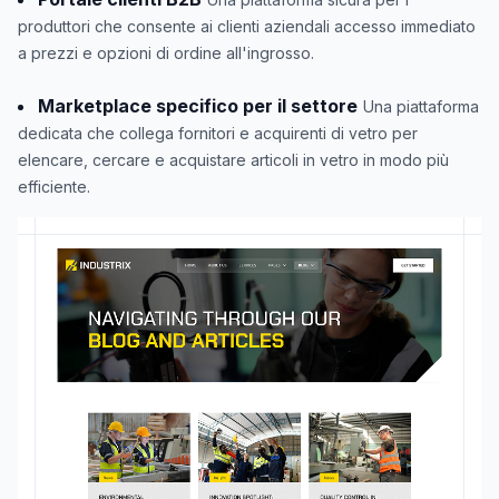
produttori che consente ai clienti aziendali accesso immediato
a prezzi e opzioni di ordine all'ingrosso.
Marketplace specifico per il settore
Una piattaforma
dedicata che collega fornitori e acquirenti di vetro per
elencare, cercare e acquistare articoli in vetro in modo più
efficiente.