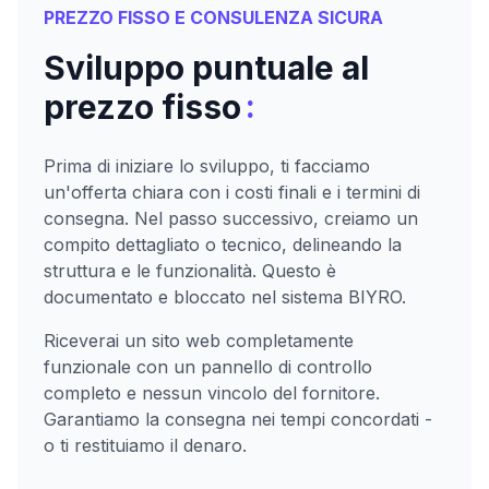
PREZZO FISSO E CONSULENZA SICURA
Sviluppo puntuale al
:
prezzo fisso
Prima di iniziare lo sviluppo, ti facciamo
un'offerta chiara con i costi finali e i termini di
consegna. Nel passo successivo, creiamo un
compito dettagliato o tecnico, delineando la
struttura e le funzionalità. Questo è
documentato e bloccato nel sistema BIYRO.
Riceverai un sito web completamente
funzionale con un pannello di controllo
completo e nessun vincolo del fornitore.
Garantiamo la consegna nei tempi concordati -
o ti restituiamo il denaro.