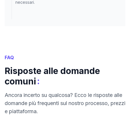
necessari.
FAQ
Risposte alle domande
:
comuni
Ancora incerto su qualcosa? Ecco le risposte alle
domande più frequenti sul nostro processo, prezzi
e piattaforma.