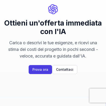
Ottieni un'offerta immediata
con l'IA
Carica o descrivi le tue esigenze, e ricevi una
stima dei costi del progetto in pochi secondi -
veloce, accurata e guidata dall'IA.
Prova ora
Contattaci