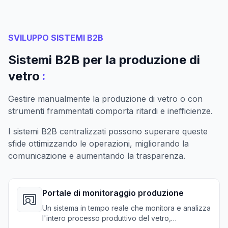
SVILUPPO SISTEMI B2B
Sistemi B2B per la produzione di
:
vetro
Gestire manualmente la produzione di vetro o con
strumenti frammentati comporta ritardi e inefficienze.
I sistemi B2B centralizzati possono superare queste
sfide ottimizzando le operazioni, migliorando la
comunicazione e aumentando la trasparenza.
Portale di monitoraggio produzione
Un sistema in tempo reale che monitora e analizza
l'intero processo produttivo del vetro,