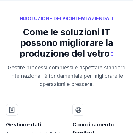
RISOLUZIONE DEI PROBLEMI AZIENDALI
Come le soluzioni IT
possono migliorare la
:
produzione del vetro
Gestire processi complessi e rispettare standard
internazionali è fondamentale per migliorare le
operazioni e crescere.
Gestione dati
Coordinamento
fornitori