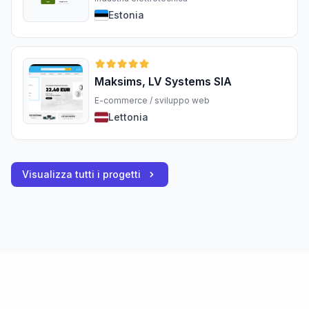
Estonia
Maksims, LV Systems SIA
E-commerce / sviluppo web
Lettonia
Visualizza tutti i progetti