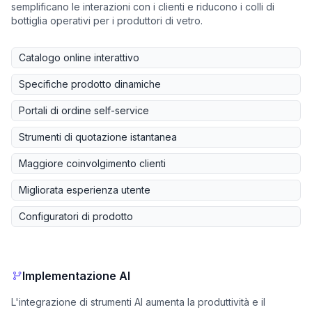
semplificano le interazioni con i clienti e riducono i colli di
bottiglia operativi per i produttori di vetro.
Catalogo online interattivo
Specifiche prodotto dinamiche
Portali di ordine self-service
Strumenti di quotazione istantanea
Maggiore coinvolgimento clienti
Migliorata esperienza utente
Configuratori di prodotto
Implementazione AI
L'integrazione di strumenti AI aumenta la produttività e il