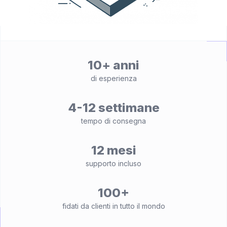
10+ anni
di esperienza
4-12 settimane
tempo di consegna
12 mesi
supporto incluso
100+
fidati da clienti in tutto il mondo