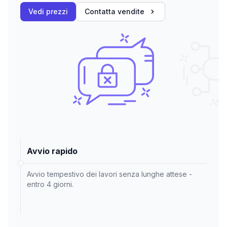
Vedi prezzi
Contatta vendite
Avvio rapido
Avvio tempestivo dei lavori senza lunghe attese -
entro 4 giorni.