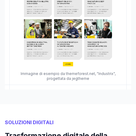
Immagine di esempio da themeforest.net, "Industrix",
progettata da jegtheme
SOLUZIONI DIGITALI
Trasformazione digitale della