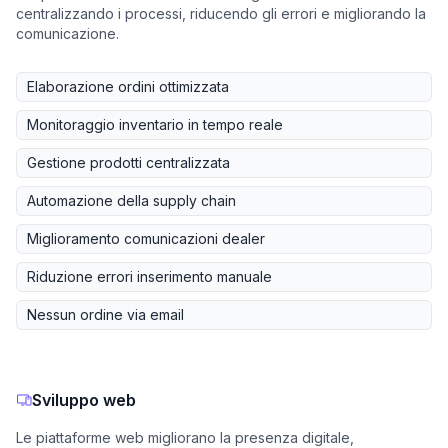
centralizzando i processi, riducendo gli errori e migliorando la
comunicazione.
Elaborazione ordini ottimizzata
Monitoraggio inventario in tempo reale
Gestione prodotti centralizzata
Automazione della supply chain
Miglioramento comunicazioni dealer
Riduzione errori inserimento manuale
Nessun ordine via email
Sviluppo web
Le piattaforme web migliorano la presenza digitale,