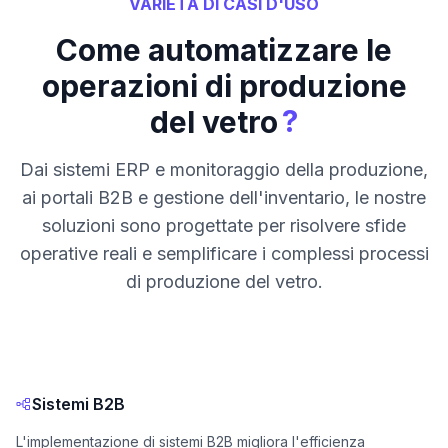
VARIETÀ DI CASI D'USO
Come automatizzare le
operazioni di produzione
?
del vetro
Dai sistemi ERP e monitoraggio della produzione,
ai portali B2B e gestione dell'inventario, le nostre
soluzioni sono progettate per risolvere sfide
operative reali e semplificare i complessi processi
di produzione del vetro.
Sistemi B2B
L'implementazione di sistemi B2B migliora l'efficienza