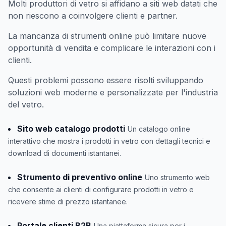
Molti produttori di vetro si affidano a siti web datati che
non riescono a coinvolgere clienti e partner.
La mancanza di strumenti online può limitare nuove
opportunità di vendita e complicare le interazioni con i
clienti.
Questi problemi possono essere risolti sviluppando
soluzioni web moderne e personalizzate per l'industria
del vetro.
Sito web catalogo prodotti
Un catalogo online
interattivo che mostra i prodotti in vetro con dettagli tecnici e
download di documenti istantanei.
Strumento di preventivo online
Uno strumento web
che consente ai clienti di configurare prodotti in vetro e
ricevere stime di prezzo istantanee.
Portale clienti B2B
Una piattaforma sicura per i