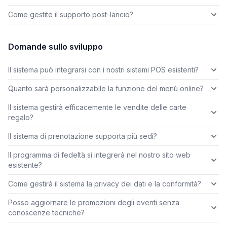
Come gestite il supporto post-lancio?
Domande sullo sviluppo
Il sistema può integrarsi con i nostri sistemi POS esistenti?
Quanto sarà personalizzabile la funzione del menù online?
Il sistema gestirà efficacemente le vendite delle carte
regalo?
Il sistema di prenotazione supporta più sedi?
Il programma di fedeltà si integrerà nel nostro sito web
esistente?
Come gestirà il sistema la privacy dei dati e la conformità?
Posso aggiornare le promozioni degli eventi senza
conoscenze tecniche?