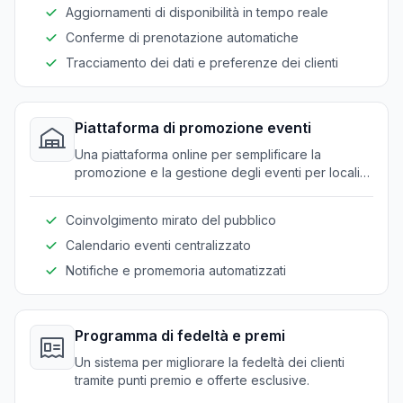
Aggiornamenti di disponibilità in tempo reale
Conferme di prenotazione automatiche
Tracciamento dei dati e preferenze dei clienti
Piattaforma di promozione eventi
Una piattaforma online per semplificare la
promozione e la gestione degli eventi per locali
di cibo e bevande.
Coinvolgimento mirato del pubblico
Calendario eventi centralizzato
Notifiche e promemoria automatizzati
Programma di fedeltà e premi
Un sistema per migliorare la fedeltà dei clienti
tramite punti premio e offerte esclusive.