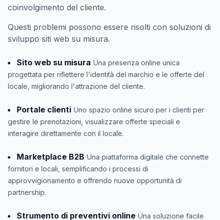
coinvolgimento del cliente.
Questi problemi possono essere risolti con soluzioni di
sviluppo siti web su misura.
Sito web su misura
Una presenza online unica
progettata per riflettere l'identità del marchio e le offerte del
locale, migliorando l'attrazione del cliente.
Portale clienti
Uno spazio online sicuro per i clienti per
gestire le prenotazioni, visualizzare offerte speciali e
interagire direttamente con il locale.
Marketplace B2B
Una piattaforma digitale che connette
fornitori e locali, semplificando i processi di
approvvigionamento e offrendo nuove opportunità di
partnership.
Strumento di preventivi online
Una soluzione facile