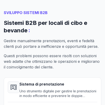
SVILUPPO SISTEMI B2B
Sistemi B2B per locali di cibo e
:
bevande
Gestire manualmente prenotazioni, eventi e fedeltà
clienti può portare a inefficienze e opportunità perse.
Questi problemi possono essere risolti con soluzioni
web adatte che ottimizzano le operazioni e migliorano
il coinvolgimento del cliente.
Sistema di prenotazione
Uno strumento digitale per gestire le prenotazioni
in modo efficiente e prevenire le doppie
prenotazioni.