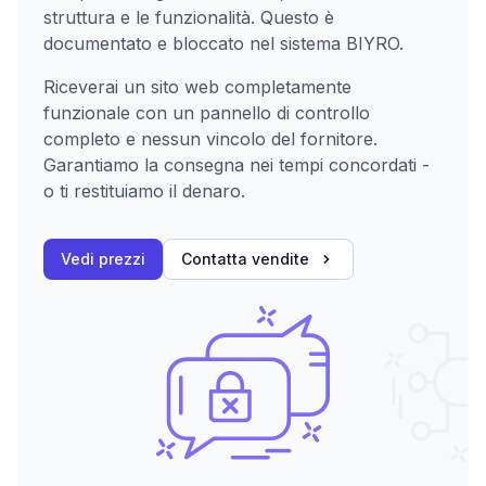
struttura e le funzionalità. Questo è
documentato e bloccato nel sistema BIYRO.
Riceverai un sito web completamente
funzionale con un pannello di controllo
completo e nessun vincolo del fornitore.
Garantiamo la consegna nei tempi concordati -
o ti restituiamo il denaro.
Vedi prezzi
Contatta vendite