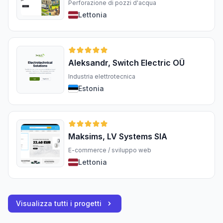
Perforazione di pozzi d'acqua
Lettonia
Aleksandr, Switch Electric OÜ
Industria elettrotecnica
Estonia
Maksims, LV Systems SIA
E-commerce / sviluppo web
Lettonia
Visualizza tutti i progetti