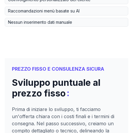
Raccomandazioni menù basate su AI
Nessun inserimento dati manuale
PREZZO FISSO E CONSULENZA SICURA
Sviluppo puntuale al
:
prezzo fisso
Prima di iniziare lo sviluppo, ti facciamo
un'offerta chiara con i costi finali e i termini di
consegna. Nel passo successivo, creiamo un
compito dettagliato o tecnico, delineando la