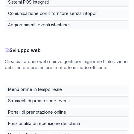
Sistemi POS integrati
Comunicazione con il fornitore senza intoppi
Aggiornamenti eventi istantanei
Sviluppo web
Crea piattaforme web coinvolgenti per migliorare l'interazione
del cliente e presentare le offerte in modo efficace.
Menù online in tempo reale
Strumenti di promozione eventi
Portali di prenotazione online
Funzionalità di recensione dei clienti