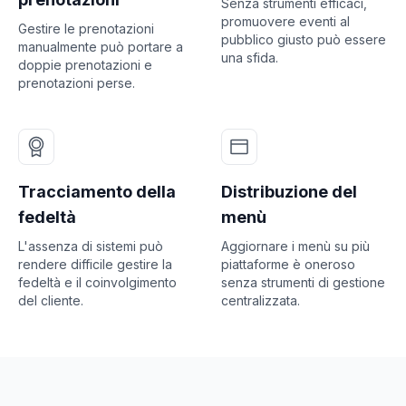
Senza strumenti efficaci,
promuovere eventi al
Gestire le prenotazioni
pubblico giusto può essere
manualmente può portare a
una sfida.
doppie prenotazioni e
prenotazioni perse.
Tracciamento della
Distribuzione del
fedeltà
menù
L'assenza di sistemi può
Aggiornare i menù su più
rendere difficile gestire la
piattaforme è oneroso
fedeltà e il coinvolgimento
senza strumenti di gestione
del cliente.
centralizzata.