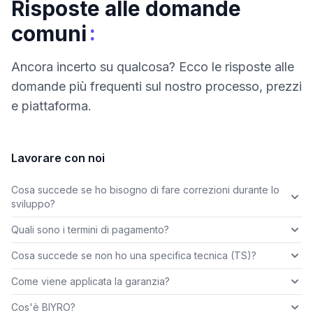
Risposte alle domande
:
comuni
Ancora incerto su qualcosa? Ecco le risposte alle
domande più frequenti sul nostro processo, prezzi
e piattaforma.
Lavorare con noi
Cosa succede se ho bisogno di fare correzioni durante lo
sviluppo?
Quali sono i termini di pagamento?
Cosa succede se non ho una specifica tecnica (TS)?
Come viene applicata la garanzia?
Cos'è BIYRO?