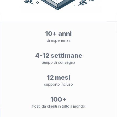
10+ anni
di esperienza
4-12 settimane
tempo di consegna
12 mesi
supporto incluso
100+
fidati da clienti in tutto il mondo