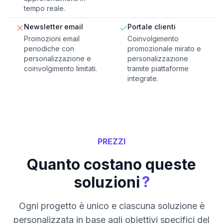
tempo reale.
Newsletter email
Portale clienti
Promozioni email
Coinvolgimento
periodiche con
promozionale mirato e
personalizzazione e
personalizzazione
coinvolgimento limitati.
tramite piattaforme
integrate.
PREZZI
Quanto costano queste
?
soluzioni
Ogni progetto è unico e ciascuna soluzione è
personalizzata in base agli obiettivi specifici del