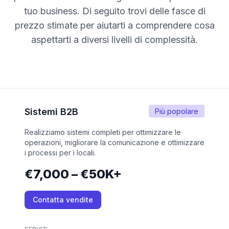
tuo business. Di seguito trovi delle fasce di
prezzo stimate per aiutarti a comprendere cosa
aspettarti a diversi livelli di complessità.
Sistemi B2B
Più popolare
Realizziamo sistemi completi per ottimizzare le
operazioni, migliorare la comunicazione e ottimizzare
i processi per i locali.
€7,000 – €50K+
Contatta vendite