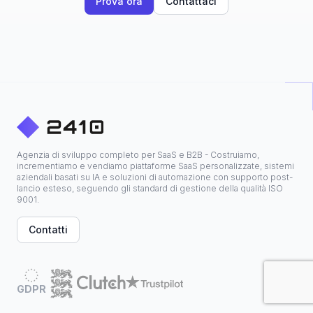
Prova ora
Contattaci
Agenzia di sviluppo completo per SaaS e B2B - Costruiamo,
incrementiamo e vendiamo piattaforme SaaS personalizzate, sistemi
aziendali basati su IA e soluzioni di automazione con supporto post-
lancio esteso, seguendo gli standard di gestione della qualità ISO
9001.
Contatti
GDPR