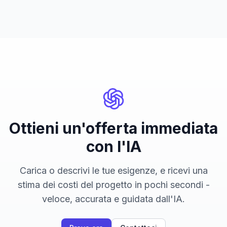
Ottieni un'offerta immediata
con l'IA
Carica o descrivi le tue esigenze, e ricevi una
stima dei costi del progetto in pochi secondi -
veloce, accurata e guidata dall'IA.