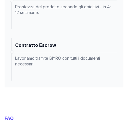
Prontezza del prodotto secondo gli obiettivi - in 4-
12 settimane.
Contratto Escrow
Lavoriamo tramite BIYRO con tutti i documenti
necessari.
FAQ