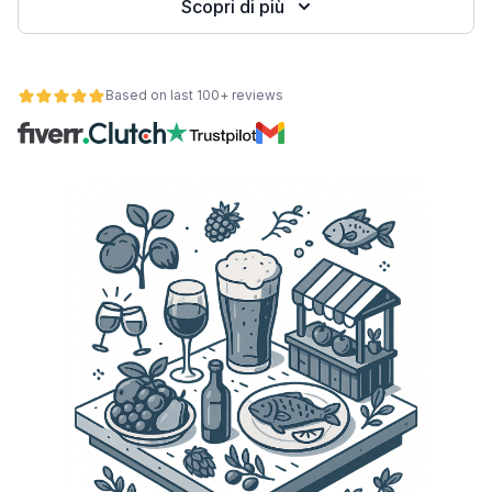
Scopri di più
Based on last 100+ reviews