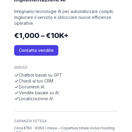
Integriamo tecnologie AI per automatizzare compiti,
migliorare il servizio e sbloccare nuove efficienze
operative.
€1,000 – €10K+
Contatta vendite
SERVIZI
Chatbot basati su GPT
Chiedi al tuo CRM
Documenti AI
Vendite basate su AI
Localizzazione AI
GARANZIA ESTESA
Circa €150 - €350 / mese – Copertura totale inclusi hosting