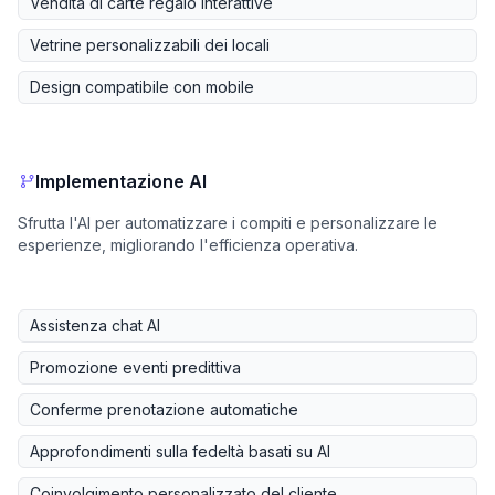
Vendita di carte regalo interattive
Vetrine personalizzabili dei locali
Design compatibile con mobile
Implementazione AI
Sfrutta l'AI per automatizzare i compiti e personalizzare le
esperienze, migliorando l'efficienza operativa.
Assistenza chat AI
Promozione eventi predittiva
Conferme prenotazione automatiche
Approfondimenti sulla fedeltà basati su AI
Coinvolgimento personalizzato del cliente