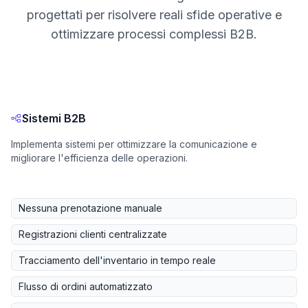
progettati per risolvere reali sfide operative e
ottimizzare processi complessi B2B.
Sistemi B2B
Implementa sistemi per ottimizzare la comunicazione e
migliorare l'efficienza delle operazioni.
Nessuna prenotazione manuale
Registrazioni clienti centralizzate
Tracciamento dell'inventario in tempo reale
Flusso di ordini automatizzato