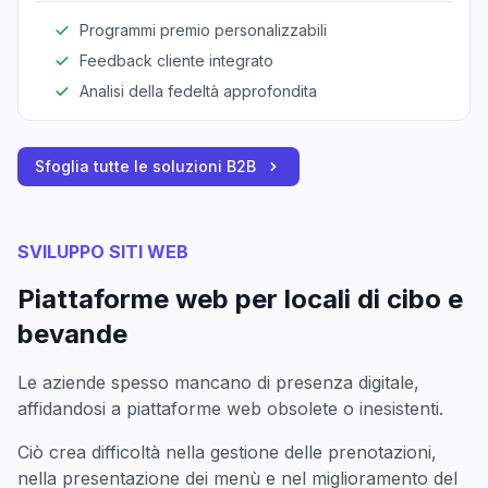
Programmi premio personalizzabili
Feedback cliente integrato
Analisi della fedeltà approfondita
Sfoglia tutte le soluzioni B2B
SVILUPPO SITI WEB
Piattaforme web per locali di cibo e
bevande
Le aziende spesso mancano di presenza digitale,
affidandosi a piattaforme web obsolete o inesistenti.
Ciò crea difficoltà nella gestione delle prenotazioni,
nella presentazione dei menù e nel miglioramento del