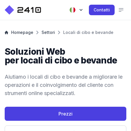
Contatti
Homepage
Settori
Locali di cibo e bevande
Soluzioni Web
per locali di cibo e bevande
Aiutiamo i locali di cibo e bevande a migliorare le
operazioni e il coinvolgimento del cliente con
strumenti online specializzati.
Prezzi