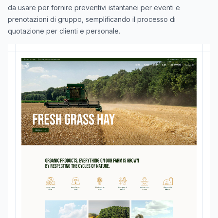
da usare per fornire preventivi istantanei per eventi e
prenotazioni di gruppo, semplificando il processo di
quotazione per clienti e personale.