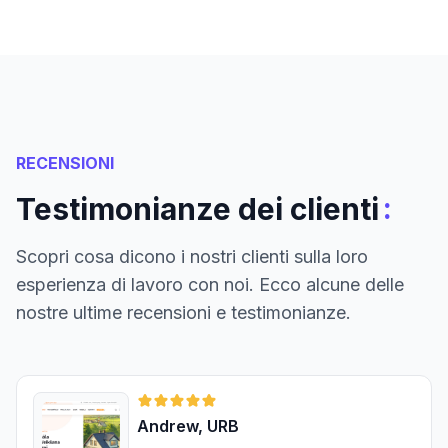
RECENSIONI
:
Testimonianze dei clienti
Scopri cosa dicono i nostri clienti sulla loro
esperienza di lavoro con noi. Ecco alcune delle
nostre ultime recensioni e testimonianze.
Andrew, URB