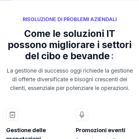
RISOLUZIONE DI PROBLEMI AZIENDALI
Come le soluzioni IT
possono migliorare i settori
:
del cibo e bevande
La gestione di successo oggi richiede la gestione
di offerte diversificate e bisogni crescenti dei
clienti, essenziale per potenziare le operazioni.
Gestione delle
Promozioni eventi
prenotazioni