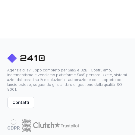
Agenzia di sviluppo completo per SaaS e B2B - Costruiamo,
incrementiamo e vendiamo piattaforme SaaS personalizzate, sistemi
aziendali basati su IA e soluzioni di automazione con supporto post-
lancio esteso, seguendo gli standard di gestione della qualità ISO
9001.
Contatti
GDPR