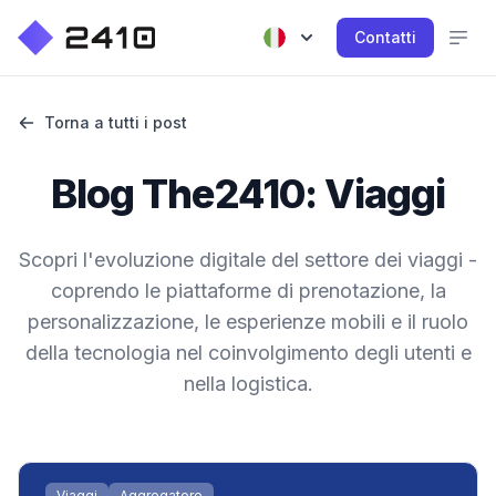
Contatti
Torna a tutti i post
Blog The2410: Viaggi
Scopri l'evoluzione digitale del settore dei viaggi -
coprendo le piattaforme di prenotazione, la
personalizzazione, le esperienze mobili e il ruolo
della tecnologia nel coinvolgimento degli utenti e
nella logistica.
Viaggi
Aggregatore