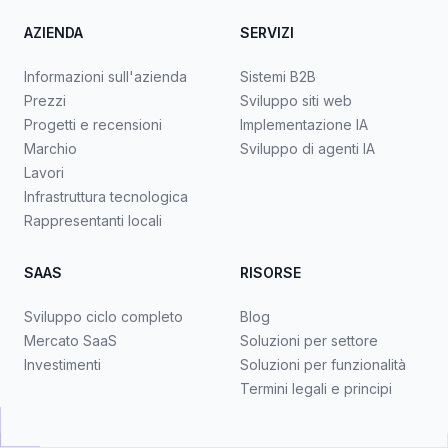
AZIENDA
SERVIZI
Informazioni sull'azienda
Sistemi B2B
Prezzi
Sviluppo siti web
Progetti e recensioni
Implementazione IA
Marchio
Sviluppo di agenti IA
Lavori
Infrastruttura tecnologica
Rappresentanti locali
SAAS
RISORSE
Sviluppo ciclo completo
Blog
Mercato SaaS
Soluzioni per settore
Investimenti
Soluzioni per funzionalità
Termini legali e principi