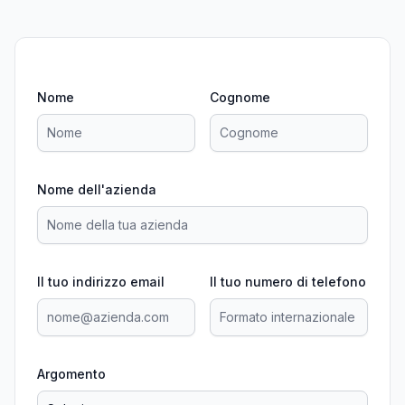
Nome
Cognome
Nome dell'azienda
Il tuo indirizzo email
Il tuo numero di telefono
Argomento