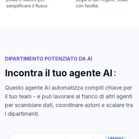
semplificare il flusso.
con facilità.
DIPARTIMENTO POTENZIATO DA AI
:
Incontra il tuo agente AI
Questo agente AI automatizza compiti chiave per
il tuo team - e può lavorare al fianco di altri agenti
per scambiare dati, coordinare azioni e scalare tra
i dipartimenti.
UMANO