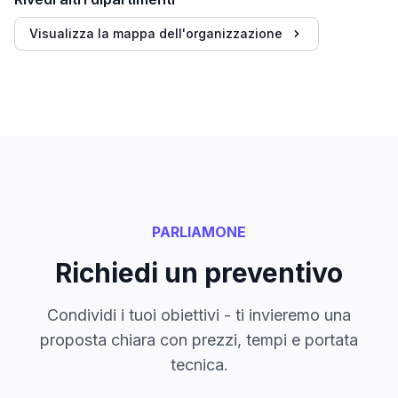
Visualizza la mappa dell'organizzazione
PARLIAMONE
Richiedi un preventivo
Condividi i tuoi obiettivi - ti invieremo una
proposta chiara con prezzi, tempi e portata
tecnica.