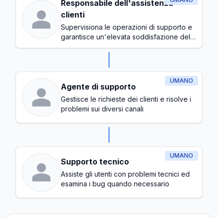
Responsabile dell'assistenza
clienti
Supervisiona le operazioni di supporto e
garantisce un'elevata soddisfazione del
cliente
UMANO
Agente di supporto
Gestisce le richieste dei clienti e risolve i
problemi sui diversi canali
UMANO
Supporto tecnico
Assiste gli utenti con problemi tecnici ed
esamina i bug quando necessario