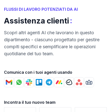
FLUSSI DI LAVORO POTENZIATI DA AI
:
Assistenza clienti
Scopri altri agenti AI che lavorano in questo
dipartimento - ciascuno progettato per gestire
compiti specifici e semplificare le operazioni
quotidiane del tuo team.
Comunica con i tuoi agenti usando
Incontra il tuo nuovo team