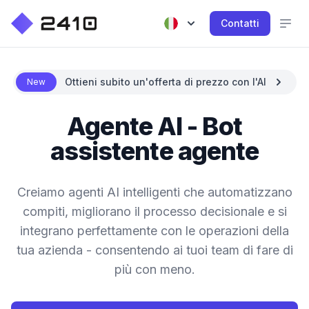
Contatti
Ottieni subito un'offerta di prezzo con l'AI
New
Agente AI - Bot
assistente agente
Creiamo agenti AI intelligenti che automatizzano
compiti, migliorano il processo decisionale e si
integrano perfettamente con le operazioni della
tua azienda - consentendo ai tuoi team di fare di
più con meno.