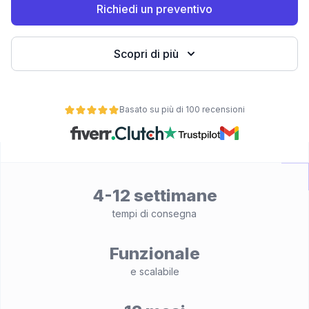
Richiedi un preventivo
Scopri di più
Basato su più di 100 recensioni
4-12 settimane
tempi di consegna
Funzionale
e scalabile