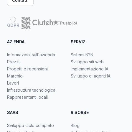
Contatti
GDPR
AZIENDA
SERVIZI
Informazioni sull'azienda
Sistemi B2B
Prezzi
Sviluppo siti web
Progetti e recensioni
Implementazione IA
Marchio
Sviluppo di agenti IA
Lavori
Infrastruttura tecnologica
Rappresentanti locali
SAAS
RISORSE
Sviluppo ciclo completo
Blog