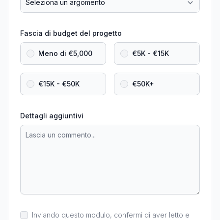
Fascia di budget del progetto
Meno di €5,000
€5K - €15K
€15K - €50K
€50K+
Dettagli aggiuntivi
Inviando questo modulo, confermi di aver letto e