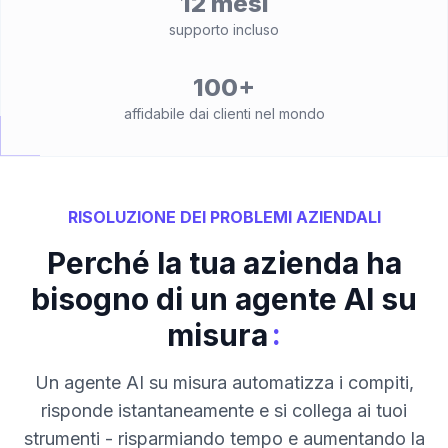
12 mesi
supporto incluso
100+
affidabile dai clienti nel mondo
RISOLUZIONE DEI PROBLEMI AZIENDALI
Perché la tua azienda ha
bisogno di un agente AI su
:
misura
Un agente AI su misura automatizza i compiti,
risponde istantaneamente e si collega ai tuoi
strumenti - risparmiando tempo e aumentando la